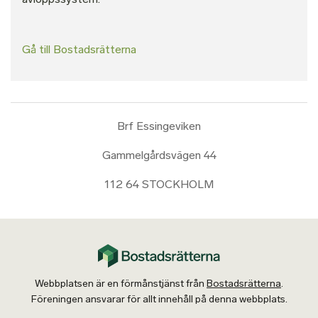
Gå till Bostadsrätterna
Brf Essingeviken
Gammelgårdsvägen 44
112 64 STOCKHOLM
Webbplatsen är en förmånstjänst från
Bostadsrätterna
.
Föreningen ansvarar för allt innehåll på denna webbplats.